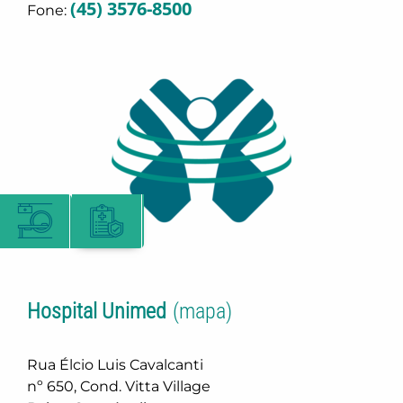
(45) 3576-8500
Fone:
Hospital Unimed
(mapa)
Rua Élcio Luis Cavalcanti
nº 650, Cond. Vitta Village