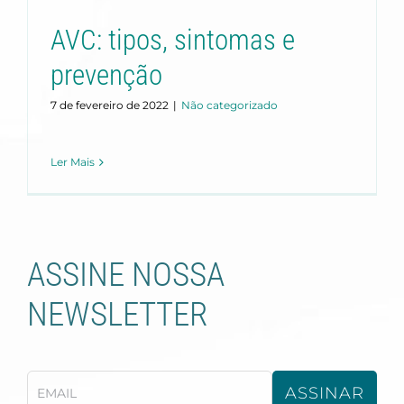
AVC: tipos, sintomas e
prevenção
7 de fevereiro de 2022
|
Não categorizado
Ler Mais
ASSINE NOSSA
NEWSLETTER