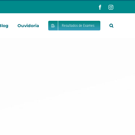
Facebook
Instagram
Blog
Ouvidoria
Resultados de Exames