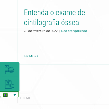
Entenda o exame de
cintilografia óssea
28 de fevereiro de 2022
|
Não categorizado
Ler Mais