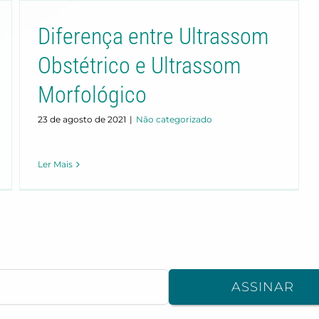
Diferença entre Ultrassom
Obstétrico e Ultrassom
Morfológico
23 de agosto de 2021
|
Não categorizado
Ler Mais