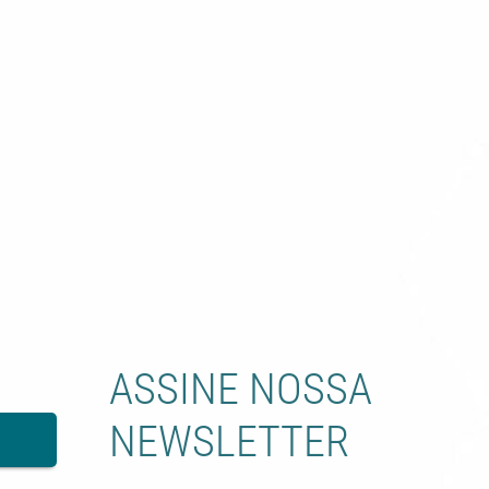
ASSINE NOSSA
NEWSLETTER